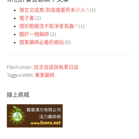
預言又成真(到底還要死多少人?)
(1)
電子書
(2)
隱形眼鏡洗不乾淨會長蟲??
(1)
關於一個藥師
(2)
開業藥師必看的網站
(0)
Filed Under:
自言自語與執業日誌
Tagged With:
專業藥師
線上商城