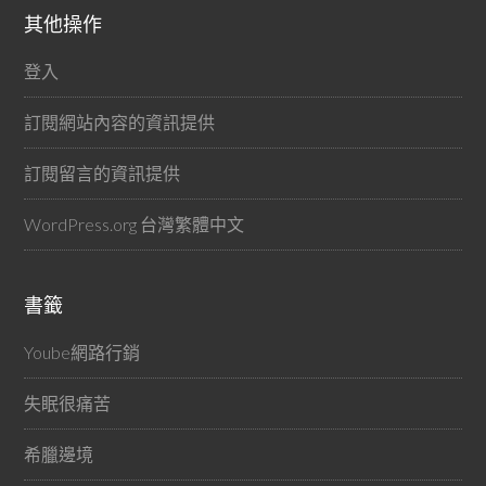
其他操作
登入
訂閱網站內容的資訊提供
訂閱留言的資訊提供
WordPress.org 台灣繁體中文
書籤
Yoube網路行銷
失眠很痛苦
希臘邊境