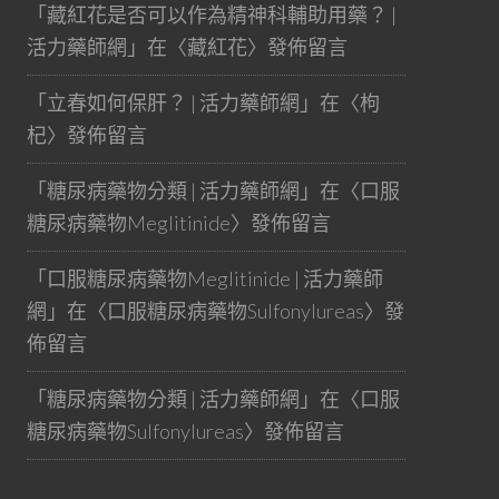
「
藏紅花是否可以作為精神科輔助用藥？ |
活力藥師網
」在〈
藏紅花
〉發佈留言
「
立春如何保肝？ | 活力藥師網
」在〈
枸
杞
〉發佈留言
「
糖尿病藥物分類 | 活力藥師網
」在〈
口服
糖尿病藥物Meglitinide
〉發佈留言
「
口服糖尿病藥物Meglitinide | 活力藥師
網
」在〈
口服糖尿病藥物Sulfonylureas
〉發
佈留言
「
糖尿病藥物分類 | 活力藥師網
」在〈
口服
糖尿病藥物Sulfonylureas
〉發佈留言