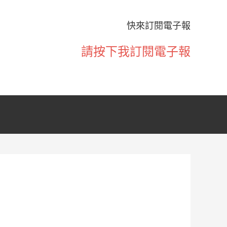
快來訂閱電子報
請按下我訂閱電子報