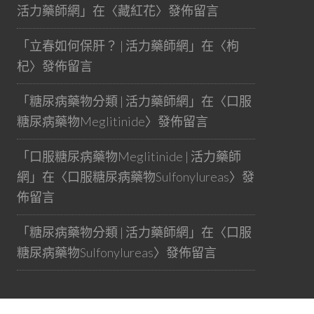
活力藥師網
」在〈
藏紅花
〉發佈留言
「
立春如何保肝？ | 活力藥師網
」在〈
枸
杞
〉發佈留言
「
糖尿病藥物分類 | 活力藥師網
」在〈
口服
糖尿病藥物Meglitinide
〉發佈留言
「
口服糖尿病藥物Meglitinide | 活力藥師
網
」在〈
口服糖尿病藥物Sulfonylureas
〉發
佈留言
「
糖尿病藥物分類 | 活力藥師網
」在〈
口服
糖尿病藥物Sulfonylureas
〉發佈留言