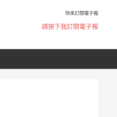
快來訂閱電子報
請按下我訂閱電子報