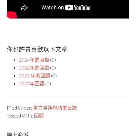
你也許會喜歡以下文章
2024年的回顧
(0)
2022年的回顧
(0)
2021 年的回顧
(0)
2020年回顧
(0)
Filed Under:
自言自語與執業日誌
Tagged With:
回顧
線上商城