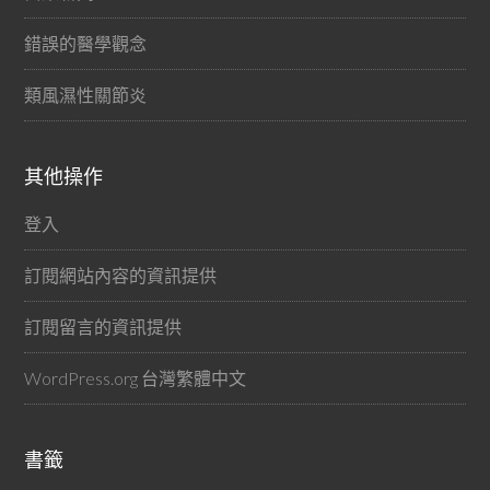
錯誤的醫學觀念
類風濕性關節炎
其他操作
登入
訂閱網站內容的資訊提供
訂閱留言的資訊提供
WordPress.org 台灣繁體中文
書籤