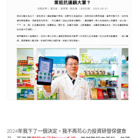
2024年我下了一個決定，我不再花心力投資研發保健食