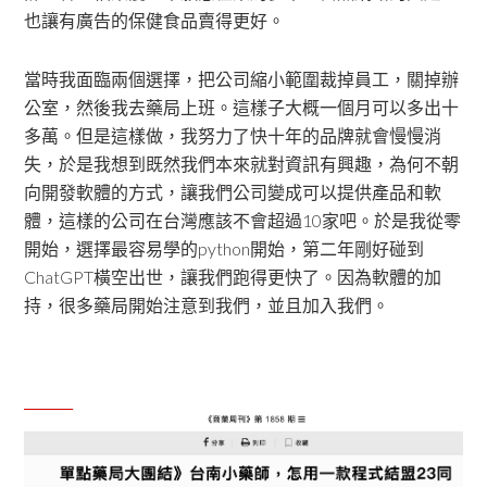
也讓有廣告的保健食品賣得更好。
當時我面臨兩個選擇，把公司縮小範圍裁掉員工，關掉辦
公室，然後我去藥局上班。這樣子大概一個月可以多出十
多萬。但是這樣做，我努力了快十年的品牌就會慢慢消
失，於是我想到既然我們本來就對資訊有興趣，為何不朝
向開發軟體的方式，讓我們公司變成可以提供產品和軟
體，這樣的公司在台灣應該不會超過10家吧。於是我從零
開始，選擇最容易學的python開始，第二年剛好碰到
ChatGPT橫空出世，讓我們跑得更快了。因為軟體的加
持，很多藥局開始注意到我們，並且加入我們。