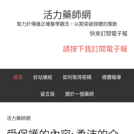
活力藥師網
致力於傳播正確醫學觀念，以期突破媒體的壟斷
快來訂閱電子報
請按下我訂閱電子報
首頁
好站連結
如何取得密碼
媒體報導
留言版
關於一個藥師
活力藥師網