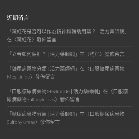
近期留言
「
藏紅花是否可以作為精神科輔助用藥？ | 活力藥師網
」
在〈
藏紅花
〉發佈留言
「
立春如何保肝？ | 活力藥師網
」在〈
枸杞
〉發佈留言
「
糖尿病藥物分類 | 活力藥師網
」在〈
口服糖尿病藥物
Meglitinide
〉發佈留言
「
口服糖尿病藥物Meglitinide | 活力藥師網
」在〈
口服糖
尿病藥物Sulfonylureas
〉發佈留言
「
糖尿病藥物分類 | 活力藥師網
」在〈
口服糖尿病藥物
Sulfonylureas
〉發佈留言