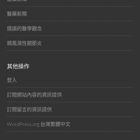
醫藥新聞
錯誤的醫學觀念
類風濕性關節炎
其他操作
登入
訂閱網站內容的資訊提供
訂閱留言的資訊提供
WordPress.org 台灣繁體中文