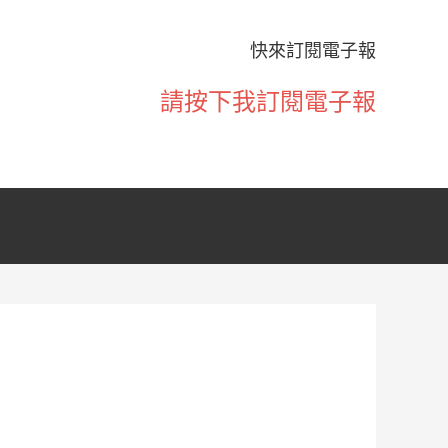
快來訂閱電子報
請按下我訂閱電子報