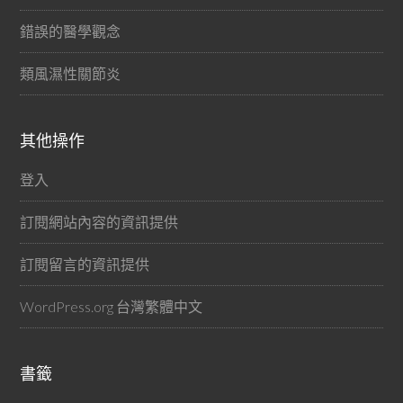
錯誤的醫學觀念
類風濕性關節炎
其他操作
登入
訂閱網站內容的資訊提供
訂閱留言的資訊提供
WordPress.org 台灣繁體中文
書籤