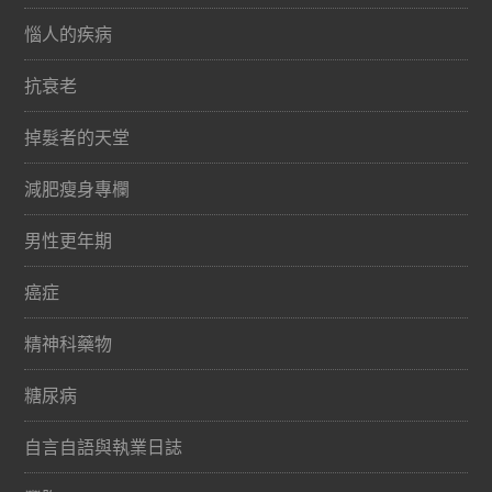
惱人的疾病
抗衰老
掉髮者的天堂
減肥瘦身專欄
男性更年期
癌症
精神科藥物
糖尿病
自言自語與執業日誌