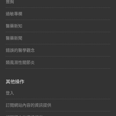
豐胸
過敏專欄
醫藥新知
醫藥新聞
錯誤的醫學觀念
類風濕性關節炎
其他操作
登入
訂閱網站內容的資訊提供