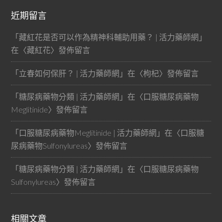
近期留言
「
藏紅花是否可以作為精神科輔助用藥？ | 活力藥師網
」
在〈
藏紅花
〉發佈留言
「
立春如何保肝？ | 活力藥師網
」在〈
枸杞
〉發佈留言
「
糖尿病藥物分類 | 活力藥師網
」在〈
口服糖尿病藥物
Meglitinide
〉發佈留言
「
口服糖尿病藥物Meglitinide | 活力藥師網
」在〈
口服糖
尿病藥物Sulfonylureas
〉發佈留言
「
糖尿病藥物分類 | 活力藥師網
」在〈
口服糖尿病藥物
Sulfonylureas
〉發佈留言
相關文章