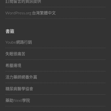
訂閱留言的資訊提供
WordPress.org 台灣繁體中文
書籤
Yoube網路行銷
失眠很痛苦
希臘邊境
活力藥師網番外篇
糖尿病醫學協會
藥助Next學院