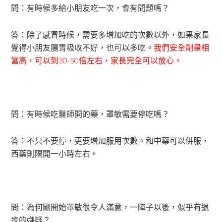
問：有時候多給小朋友吃一次，會有問題嗎？
答：除了感冒時候，需要多增加吃的次數以外，如果家長
覺得小朋友腸胃吸收不好，也可以多吃。
我們安全劑量相
當高，可以到30-50倍左右，家長完全可以放心。
問：有時候吃醫師開的藥，罩敏需要停吃嗎？
答：不只不要停，更要增加服用次數。和中藥可以併服，
西藥則隔開一小時左右。
問：為何剛開始罩敏很令人滿意，一陣子以後，似乎有退
步的嫌疑？