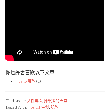
你也許會喜歡以下文章
Inositol肌醇
(1)
Filed Under:
女性專區
,
掉髮者的天堂
Tagged With:
Inositol
,
生髮
,
肌醇