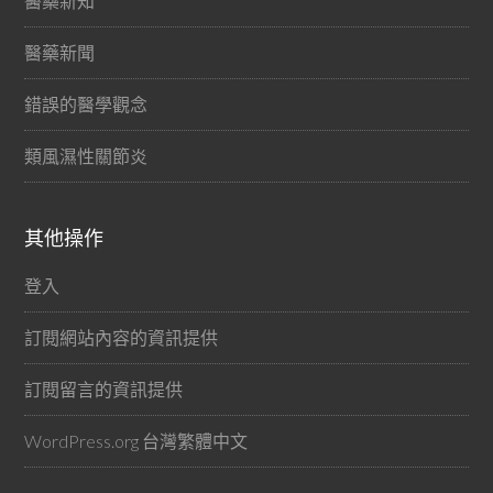
醫藥新知
醫藥新聞
錯誤的醫學觀念
類風濕性關節炎
其他操作
登入
訂閱網站內容的資訊提供
訂閱留言的資訊提供
WordPress.org 台灣繁體中文