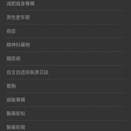
減肥瘦身專欄
男性更年期
癌症
精神科藥物
糖尿病
自言自語與執業日誌
豐胸
過敏專欄
醫藥新知
醫藥新聞