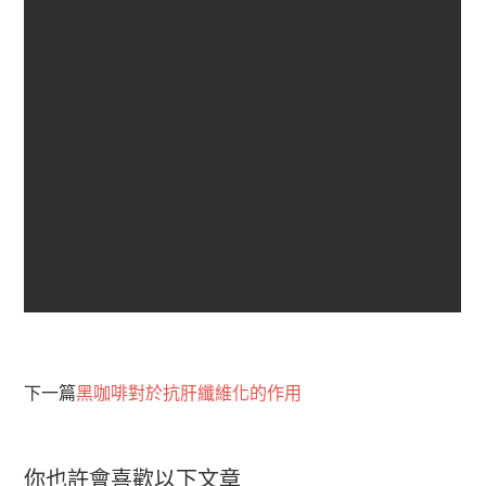
下一篇
黑咖啡對於抗肝纖維化的作用
你也許會喜歡以下文章