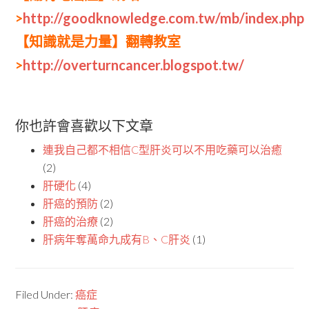
>
http://goodknowledge.com.tw/mb/index.php
【知識就是力量】翻轉教室
>
http://overturncancer.blogspot.tw/
你也許會喜歡以下文章
連我自己都不相信C型肝炎可以不用吃藥可以治癒
(2)
肝硬化
(4)
肝癌的預防
(2)
肝癌的治療
(2)
肝病年奪萬命九成有B、C肝炎
(1)
Filed Under:
癌症