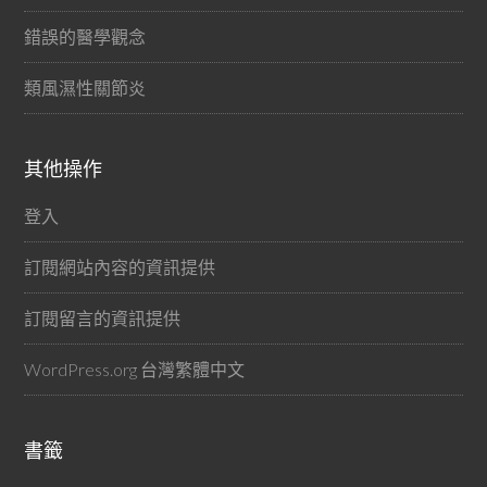
錯誤的醫學觀念
類風濕性關節炎
其他操作
登入
訂閱網站內容的資訊提供
訂閱留言的資訊提供
WordPress.org 台灣繁體中文
書籤