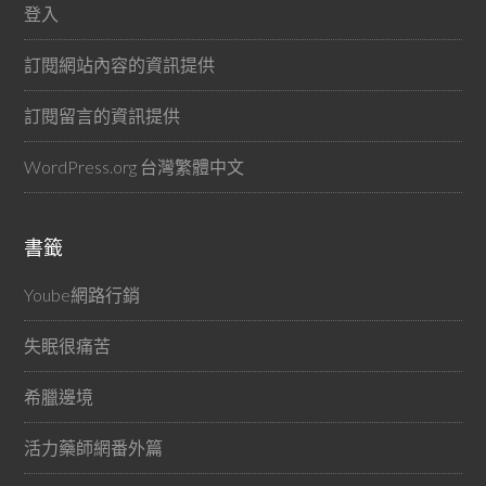
登入
訂閱網站內容的資訊提供
訂閱留言的資訊提供
WordPress.org 台灣繁體中文
書籤
Yoube網路行銷
失眠很痛苦
希臘邊境
活力藥師網番外篇