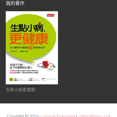
我的著作
生點小病更健康!
Copyright © 2026 ·
Genesis Framework
·
WordPress
·
Log