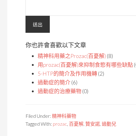
你也許會喜歡以下文章
精神科用藥之Prozac(百憂解)
(8)
用prozac(百憂解)來抑制食慾有哪些缺點
(
5-HTP的簡介及作用機轉
(2)
過動症的簡介
(6)
過動症的治療藥物
(0)
Filed Under:
精神科藥物
Tagged With:
prozac
,
百憂解
,
贊安諾
,
過動兒