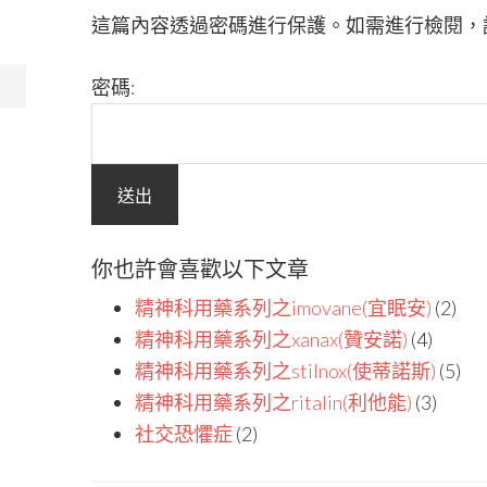
這篇內容透過密碼進行保護。如需進行檢閱，
密碼:
你也許會喜歡以下文章
精神科用藥系列之imovane(宜眠安)
(2)
精神科用藥系列之xanax(贊安諾)
(4)
精神科用藥系列之stilnox(使蒂諾斯)
(5)
精神科用藥系列之ritalin(利他能)
(3)
社交恐懼症
(2)