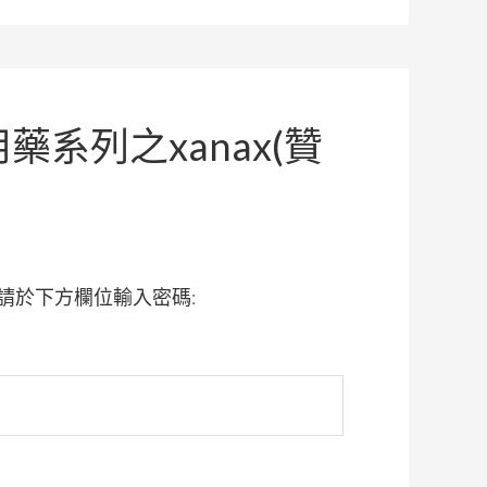
藥系列之xanax(贊
請於下方欄位輸入密碼: