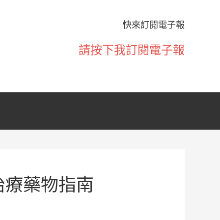
快來訂閱電子報
請按下我訂閱電子報
治療藥物指南