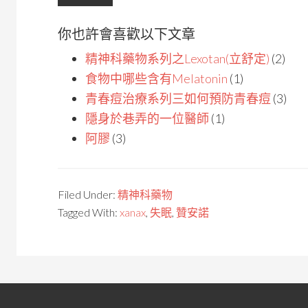
你也許會喜歡以下文章
精神科藥物系列之Lexotan(立舒定)
(2)
食物中哪些含有Melatonin
(1)
青春痘治療系列三如何預防青春痘
(3)
隱身於巷弄的一位醫師
(1)
阿膠
(3)
Filed Under:
精神科藥物
Tagged With:
xanax
,
失眠
,
贊安諾