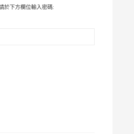
請於下方欄位輸入密碼: