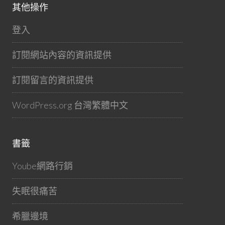
其他操作
登入
訂閱網站內容的資訊提供
訂閱留言的資訊提供
WordPress.org 台灣繁體中文
書籤
Yoube網路行銷
失眠很痛苦
希臘邊境