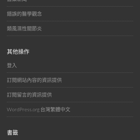
錯誤的醫學觀念
類風濕性關節炎
其他操作
登入
訂閱網站內容的資訊提供
訂閱留言的資訊提供
WordPress.org 台灣繁體中文
書籤