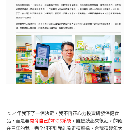
2024年我下了一個決定，我不再花心力投資研發保健食
品，而是要
開發自己的POS系統
，雖然聽起來很狂，的確
在三年的我，完全想不到我能夠走這麼遠，台灣這幾年大