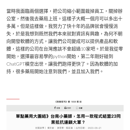
當時我面臨兩個選擇，把公司縮小範圍裁掉員工，關掉辦
公室，然後我去藥局上班。這樣子大概一個月可以多出十
多萬。但是這樣做，我努力了快十年的品牌就會慢慢消
失，於是我想到既然我們本來就對資訊有興趣，為何不朝
向開發軟體的方式，讓我們公司變成可以提供產品和軟
體，這樣的公司在台灣應該不會超過10家吧。於是我從零
開始，選擇最容易學的python開始，第二年剛好碰到
ChatGPT橫空出世，讓我們跑得更快了。因為軟體的加
持，很多藥局開始注意到我們，並且加入我們。