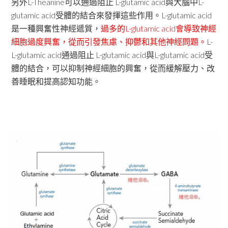
另外L-Theanine可以通過阻止 L-glutamic acid與大腦中L-
glutamic acid受體的結合來發揮這些作用。L-glutamic acid
是一種興奮性神經遞質，
過多的L-glutamic acid會導致神經
細胞過度興奮，從而引發焦慮、抑鬱和其他神經問題。
L-
L-glutamic acid通過阻止 L-glutamic acid與L-glutamic acid受
體的結合，可以抑制神經細胞的興奮，從而緩解壓力、改
善睡眠和提高認知功能。