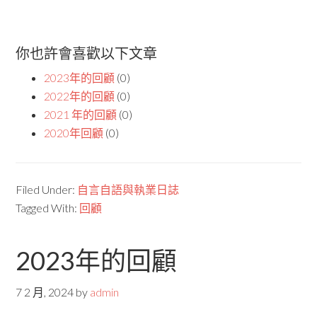
你也許會喜歡以下文章
2023年的回顧
(0)
2022年的回顧
(0)
2021 年的回顧
(0)
2020年回顧
(0)
Filed Under:
自言自語與執業日誌
Tagged With:
回顧
2023年的回顧
7 2 月, 2024
by
admin