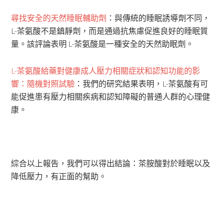
尋找安全的天然睡眠輔助劑
：與傳統的睡眠誘導劑不同，
L-茶氨酸不是鎮靜劑，而是通過抗焦慮促進良好的睡眠質
量。該評論表明 L-茶氨酸是一種安全的天然助眠劑。
L-茶氨酸給藥對健康成人壓力相關症狀和認知功能的影
響：隨機對照試驗
：我們的研究結果表明，L-茶氨酸有可
能促進患有壓力相關疾病和認知障礙的普通人群的心理健
康。
綜合以上報告，我們可以得出結論：茶胺酸對於睡眠以及
降低壓力，有正面的幫助。