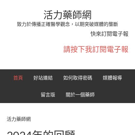
活力藥師網
致力於傳播正確醫學觀念，以期突破媒體的壟斷
快來訂閱電子報
請按下我訂閱電子報
首頁
好站連結
如何取得密碼
媒體報導
留言版
關於一個藥師
活力藥師網