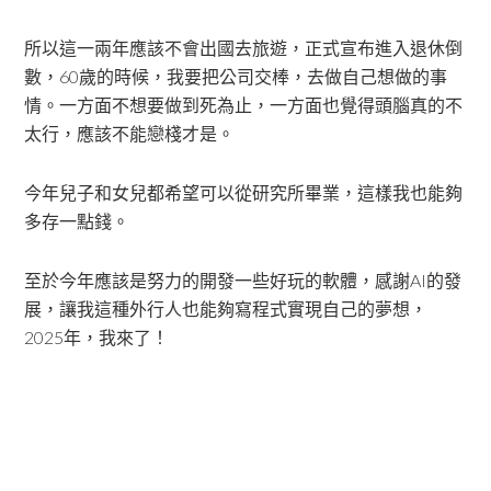
所以這一兩年應該不會出國去旅遊，正式宣布進入退休倒
數，60歲的時候，我要把公司交棒，去做自己想做的事
情。一方面不想要做到死為止，一方面也覺得頭腦真的不
太行，應該不能戀棧才是。
今年兒子和女兒都希望可以從研究所畢業，這樣我也能夠
多存一點錢。
至於今年應該是努力的開發一些好玩的軟體，感謝AI的發
展，讓我這種外行人也能夠寫程式實現自己的夢想，
2025年，我來了！