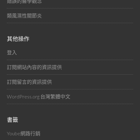
錯誤的醫學觀念
類風濕性關節炎
其他操作
登入
訂閱網站內容的資訊提供
訂閱留言的資訊提供
WordPress.org 台灣繁體中文
書籤
Yoube網路行銷