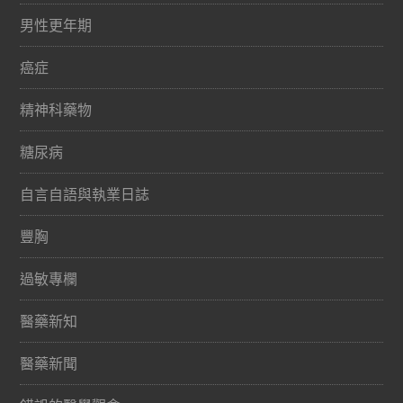
男性更年期
癌症
精神科藥物
糖尿病
自言自語與執業日誌
豐胸
過敏專欄
醫藥新知
醫藥新聞