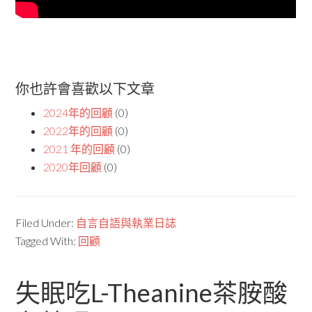
你也許會喜歡以下文章
2024年的回顧
(0)
2022年的回顧
(0)
2021 年的回顧
(0)
2020年回顧
(0)
Filed Under:
自言自語與執業日誌
Tagged With:
回顧
失眠吃L-Theanine茶胺酸