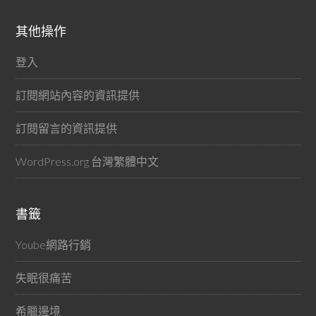
其他操作
登入
訂閱網站內容的資訊提供
訂閱留言的資訊提供
WordPress.org 台灣繁體中文
書籤
Yoube網路行銷
失眠很痛苦
希臘邊境