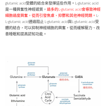
glutamic acid受體的結合來發揮這些作用。L-glutamic acid
是一種興奮性神經遞質，
過多的L-glutamic acid會導致神經
細胞過度興奮，從而引發焦慮、抑鬱和其他神經問題。
L-
L-glutamic acid通過阻止 L-glutamic acid與L-glutamic acid受
體的結合，可以抑制神經細胞的興奮，從而緩解壓力、改
善睡眠和提高認知功能。