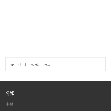
分類
中醫