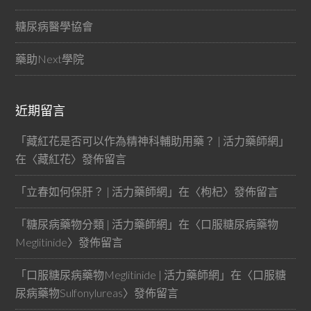
糖尿病醫學協會
藥助Next學院
近期留言
「
藏紅花是否可以作為精神科輔助用藥？ | 活力藥師網
」
在〈
藏紅花
〉發佈留言
「
立春如何保肝？ | 活力藥師網
」在〈
枸杞
〉發佈留言
「
糖尿病藥物分類 | 活力藥師網
」在〈
口服糖尿病藥物
Meglitinide
〉發佈留言
「
口服糖尿病藥物Meglitinide | 活力藥師網
」在〈
口服糖
尿病藥物Sulfonylureas
〉發佈留言