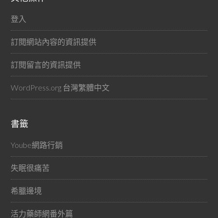
登入
訂閱網站內容的資訊提供
訂閱留言的資訊提供
WordPress.org 台灣繁體中文
書籤
Yoube網路行銷
失眠很痛苦
希臘邊境
活力藥師網番外篇