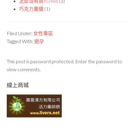
怎麼沒有賣RU486
(3)
巧克力囊腫
(1)
Filed Under:
女性專區
Tagged With:
避孕
This post is password protected. Enter the password to
view comments.
線上商城