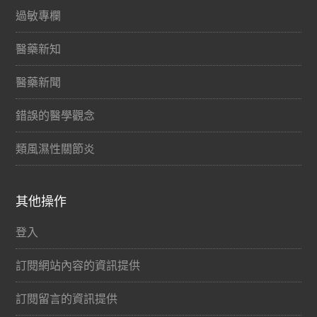
過敏專欄
醫藥新知
醫藥新聞
錯誤的醫學觀念
類風濕性關節炎
其他操作
登入
訂閱網站內容的資訊提供
訂閱留言的資訊提供