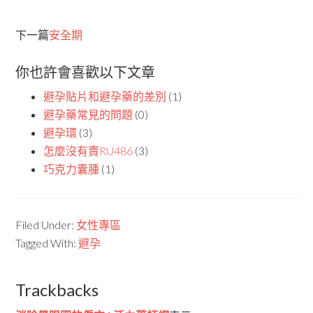
下一篇
安全期
你也許會喜歡以下文章
避孕貼片和避孕藥的差別
(1)
避孕藥常見的問題
(0)
避孕環
(3)
怎麼沒有賣RU486
(3)
巧克力囊腫
(1)
Filed Under:
女性專區
Tagged With:
避孕
Trackbacks