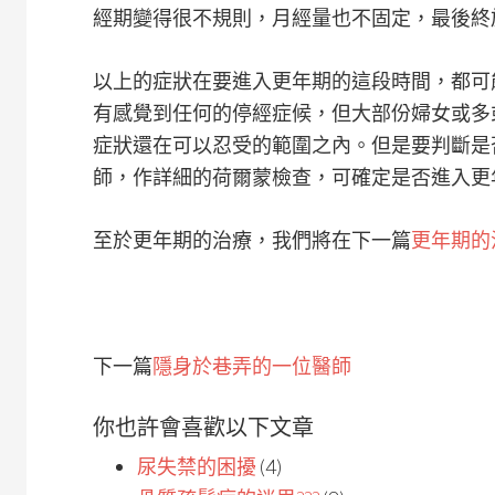
經期變得很不規則，月經量也不固定，最後終
以上的症狀在要進入更年期的這段時間，都可
有感覺到任何的停經症候，但大部份婦女或多
症狀還在可以忍受的範圍之內。但是要判斷是
師，作詳細的荷爾蒙檢查，可確定是否進入更
至於更年期的治療，我們將在下一篇
更年期的
下一篇
隱身於巷弄的一位醫師
你也許會喜歡以下文章
尿失禁的困擾
(4)