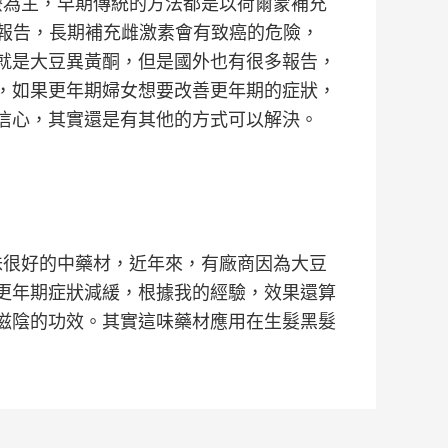
治療為主，早期傳統的方法都是以荷爾蒙補充
學報告，長期補充雌激素會有致癌的危險，
就是大豆異黃酮，但是國外也有很多報告，
，如果更年期婦女想要改善更年期的症狀，
信心，其實還是有其他的方式可以解決。
一味很好的中藥材，近年來，有廠商因為大豆
更年期症狀減緩，根據我的經驗，效果還算
滋陰的功效。其實這味藥材應用在生髮黑髮