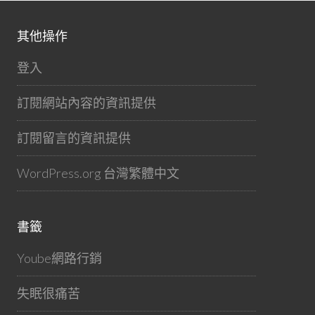
其他操作
登入
訂閱網站內容的資訊提供
訂閱留言的資訊提供
WordPress.org 台灣繁體中文
書籤
Yoube網路行銷
失眠很痛苦