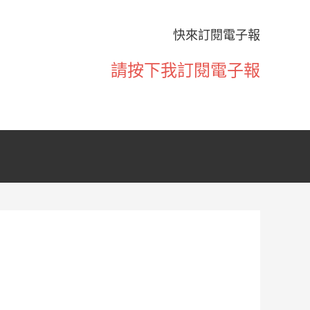
快來訂閱電子報
請按下我訂閱電子報