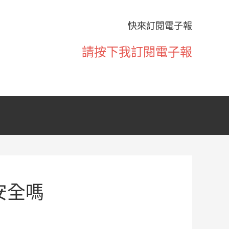
快來訂閱電子報
請按下我訂閱電子報
6安全嗎