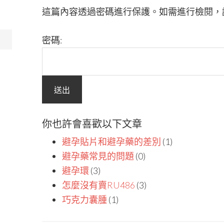
這篇內容透過密碼進行保護。如需進行檢閱，
密碼:
你也許會喜歡以下文章
避孕貼片和避孕藥的差別
(1)
避孕藥常見的問題
(0)
避孕環
(3)
怎麼沒有賣RU486
(3)
巧克力囊腫
(1)