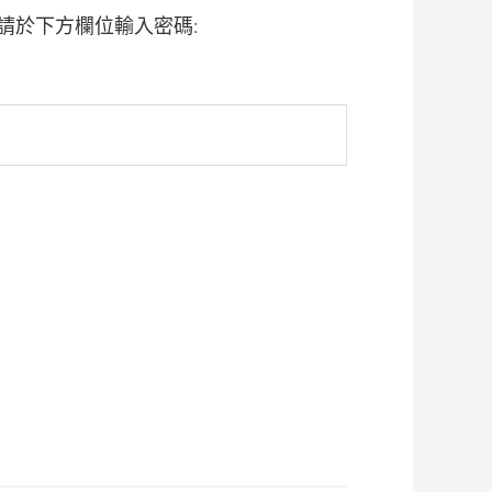
請於下方欄位輸入密碼: