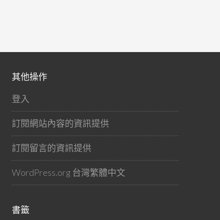
其他操作
登入
訂閱網站內容的資訊提供
訂閱留言的資訊提供
WordPress.org 台灣繁體中文
書籤