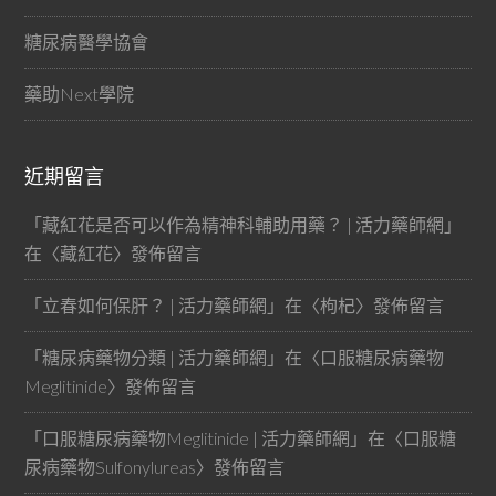
糖尿病醫學協會
藥助Next學院
近期留言
「
藏紅花是否可以作為精神科輔助用藥？ | 活力藥師網
」
在〈
藏紅花
〉發佈留言
「
立春如何保肝？ | 活力藥師網
」在〈
枸杞
〉發佈留言
「
糖尿病藥物分類 | 活力藥師網
」在〈
口服糖尿病藥物
Meglitinide
〉發佈留言
「
口服糖尿病藥物Meglitinide | 活力藥師網
」在〈
口服糖
尿病藥物Sulfonylureas
〉發佈留言