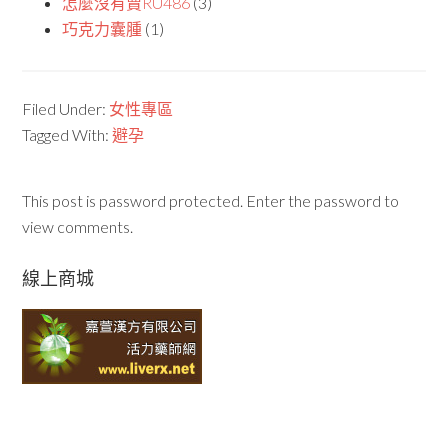
怎麼沒有賣RU486
(3)
巧克力囊腫
(1)
Filed Under:
女性專區
Tagged With:
避孕
This post is password protected. Enter the password to
view comments.
線上商城