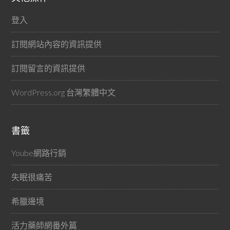
登入
訂閱網站內容的資訊提供
訂閱留言的資訊提供
WordPress.org 台灣繁體中文
書籤
Yoube網路行銷
失眠很痛苦
希臘邊境
活力藥師網番外篇