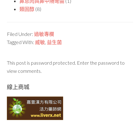
鼻息肉與鼻中隔彎曲
(1)
類固醇
(8)
Filed Under:
過敏專欄
Tagged With:
威敏
,
益生菌
This post is password protected. Enter the password to
view comments.
線上商城