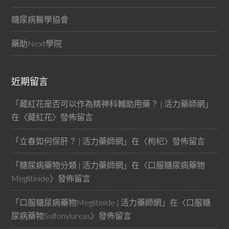
糖尿病醫學協會
藥助Next學院
近期留言
「
藏紅花是否可以作為精神科輔助用藥？ | 活力藥師網
」
在〈
藏紅花
〉發佈留言
「
立春如何保肝？ | 活力藥師網
」在〈
枸杞
〉發佈留言
「
糖尿病藥物分類 | 活力藥師網
」在〈
口服糖尿病藥物
Meglitinide
〉發佈留言
「
口服糖尿病藥物Meglitinide | 活力藥師網
」在〈
口服糖
尿病藥物Sulfonylureas
〉發佈留言