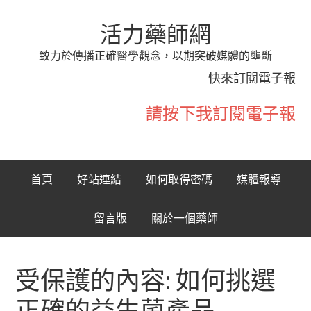
活力藥師網
致力於傳播正確醫學觀念，以期突破媒體的壟斷
快來訂閱電子報
請按下我訂閱電子報
首頁
好站連結
如何取得密碼
媒體報導
留言版
關於一個藥師
受保護的內容: 如何挑選
正確的益生菌產品