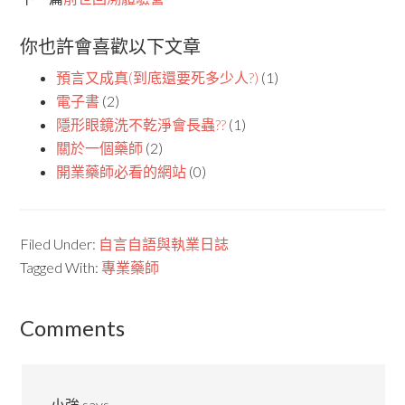
你也許會喜歡以下文章
預言又成真(到底還要死多少人?)
(1)
電子書
(2)
隱形眼鏡洗不乾淨會長蟲??
(1)
關於一個藥師
(2)
開業藥師必看的網站
(0)
Filed Under:
自言自語與執業日誌
Tagged With:
專業藥師
Comments
小強
says