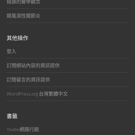
錯誤的醫學觀念
類風濕性關節炎
其他操作
登入
訂閱網站內容的資訊提供
訂閱留言的資訊提供
WordPress.org 台灣繁體中文
書籤
Yoube網路行銷