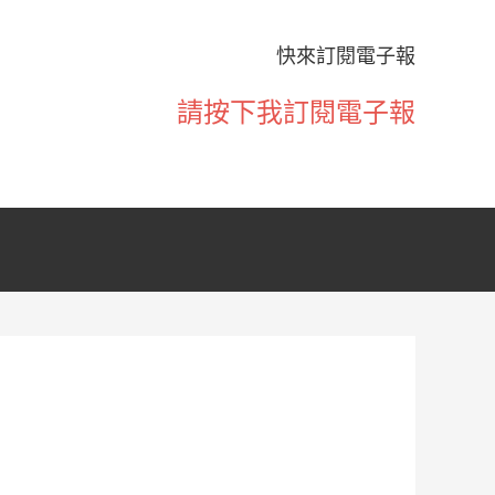
快來訂閱電子報
請按下我訂閱電子報