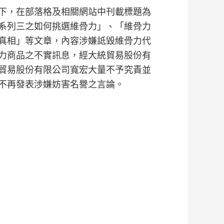
下，在部落格及相關網站中刊載標題為
系列三之如何挑選維骨力」、「維骨力
真相」等文章，內容涉嫌詆毀維骨力代
力商品之不實訊息，經大統貿易股份有
貿易股份有限公司寬宏大量不予究責並
不再發表涉嫌妨害名譽之言論。