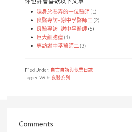
你也許會喜歡以下文章
隱身於巷弄的一位醫師
(1)
良醫專訪–謝中孚醫師三
(2)
良醫專訪–謝中孚醫師
(5)
巨大細胞瘤
(1)
專訪謝中孚醫師二
(3)
Filed Under:
自言自語與執業日誌
Tagged With:
良醫系列
Comments