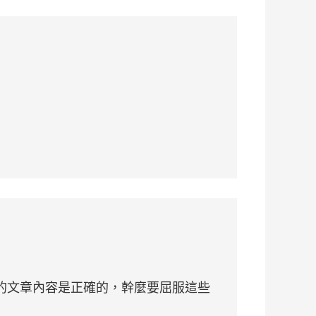
的文章內容是正確的，幹麼要屈服這些