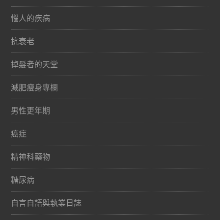
惱人的疾病
抗衰老
掉髮者的天堂
減肥瘦身專欄
男性更年期
癌症
精神科藥物
糖尿病
自言自語與執業日誌