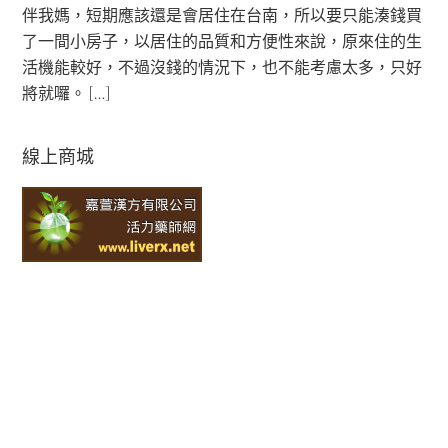
伴我媽，短期應該還是會居住在台南，所以要只能湊錢買
了一間小房子，以居住的品質和方便性來說，原來住的生
活機能較好，不過沒錢的情況下，也不能考慮太多，只好
將就囉。 […]
線上商城