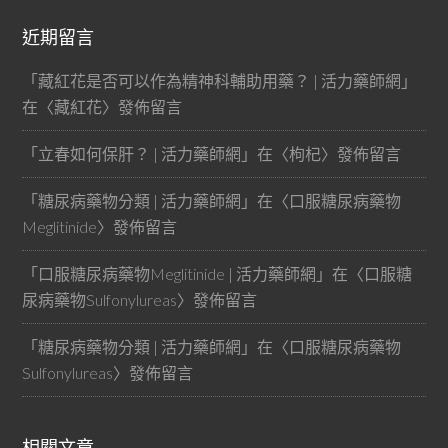
近期留言
「
藏紅花是否可以作為精神科輔助用藥？ | 活力藥師網
」
在〈
藏紅花
〉發佈留言
「
立春如何保肝？ | 活力藥師網
」在〈
枸杞
〉發佈留言
「
糖尿病藥物分類 | 活力藥師網
」在〈
口服糖尿病藥物
Meglitinide
〉發佈留言
「
口服糖尿病藥物Meglitinide | 活力藥師網
」在〈
口服糖
尿病藥物Sulfonylureas
〉發佈留言
「
糖尿病藥物分類 | 活力藥師網
」在〈
口服糖尿病藥物
Sulfonylureas
〉發佈留言
相關文章