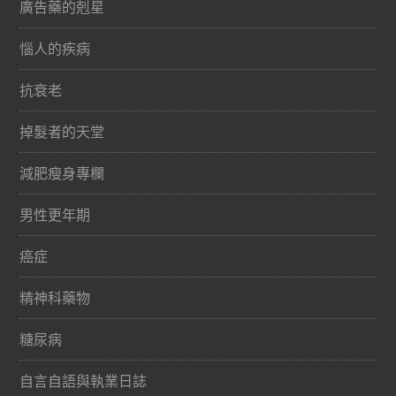
廣告藥的剋星
惱人的疾病
抗衰老
掉髮者的天堂
減肥瘦身專欄
男性更年期
癌症
精神科藥物
糖尿病
自言自語與執業日誌