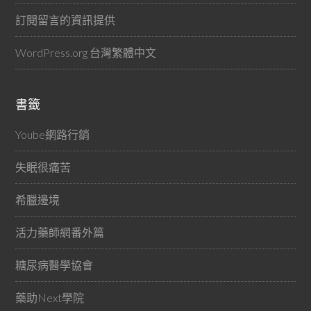
訂閱留言的資訊提供
WordPress.org 台灣繁體中文
書籤
Yoube網路行銷
失眠很痛苦
希臘邊境
活力藥師網番外篇
糖尿病醫學協會
藥助Next學院