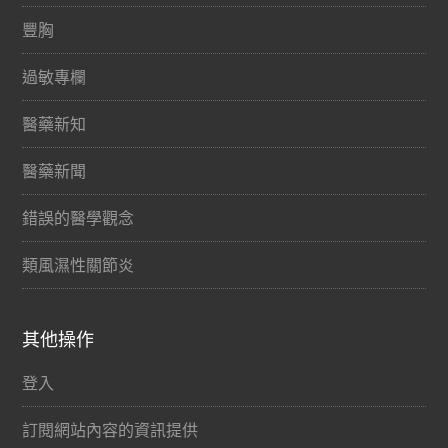
豐胸
過敏專欄
醫藥新知
醫藥新聞
錯誤的醫學觀念
類風濕性關節炎
其他操作
登入
訂閱網站內容的資訊提供