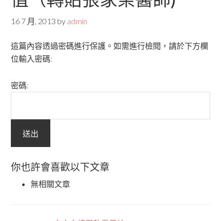
16 7 月, 2013
by
admin
這篇內容透過密碼進行保護。如需進行檢閱，請於下方欄
位輸入密碼:
密碼:
你也許會喜歡以下文章
無相關文章