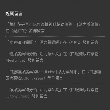
近期留言
「
藏紅花是否可以作為精神科輔助用藥？ | 活力藥師網
」
在〈
藏紅花
〉發佈留言
「
立春如何保肝？ | 活力藥師網
」在〈
枸杞
〉發佈留言
「
糖尿病藥物分類 | 活力藥師網
」在〈
口服糖尿病藥物
Meglitinide
〉發佈留言
「
口服糖尿病藥物Meglitinide | 活力藥師網
」在〈
口服糖
尿病藥物Sulfonylureas
〉發佈留言
「
糖尿病藥物分類 | 活力藥師網
」在〈
口服糖尿病藥物
Sulfonylureas
〉發佈留言