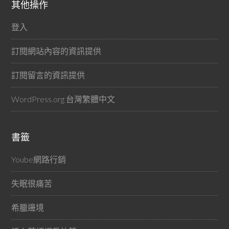
其他操作
登入
訂閱網站內容的資訊提供
訂閱留言的資訊提供
WordPress.org 台灣繁體中文
書籤
Yoube網路行銷
失眠很痛苦
希臘邊境