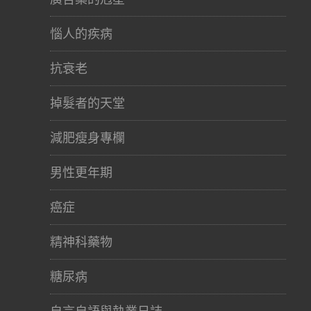
惱人的疾病
抗衰老
掉髮者的天堂
減肥瘦身專欄
男性更年期
癌症
精神科藥物
糖尿病