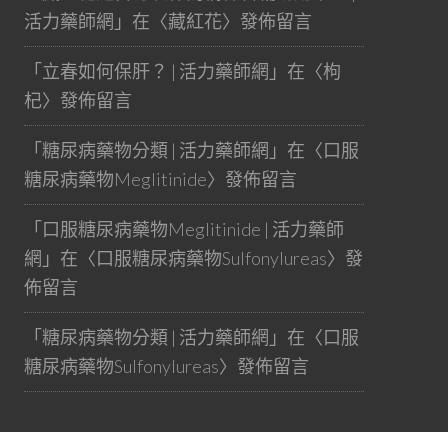
活力藥師網
」在〈
藏紅花
〉發佈留言
「
立春如何保肝？ | 活力藥師網
」在〈
枸
杞
〉發佈留言
「
糖尿病藥物分類 | 活力藥師網
」在〈
口服
糖尿病藥物Meglitinide
〉發佈留言
「
口服糖尿病藥物Meglitinide | 活力藥師
網
」在〈
口服糖尿病藥物Sulfonylureas
〉發
佈留言
「
糖尿病藥物分類 | 活力藥師網
」在〈
口服
糖尿病藥物Sulfonylureas
〉發佈留言