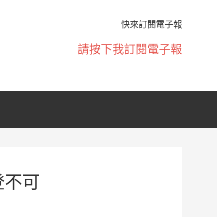
快來訂閱電子報
請按下我訂閱電子報
登不可