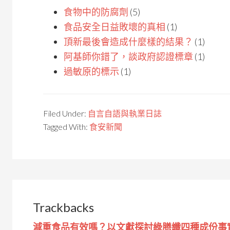
食物中的防腐劑
(5)
食品安全日益敗壞的真相
(1)
頂新最後會造成什麼樣的結果？
(1)
阿基師你錯了，談政府認證標章
(1)
過敏原的標示
(1)
Filed Under:
自言自語與執業日誌
Tagged With:
食安新聞
Trackbacks
減重食品有效嗎？以文獻探討綠膳纖四種成份事實