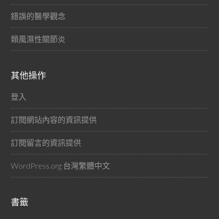
錯誤的醫學觀念
類風濕性關節炎
其他操作
登入
訂閱網站內容的資訊提供
訂閱留言的資訊提供
WordPress.org 台灣繁體中文
書籤