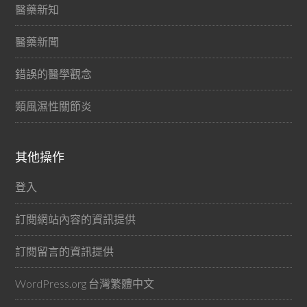
醫藥新知
醫藥新聞
錯誤的醫學觀念
類風濕性關節炎
其他操作
登入
訂閱網站內容的資訊提供
訂閱留言的資訊提供
WordPress.org 台灣繁體中文