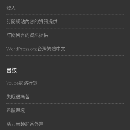
登入
訂閱網站內容的資訊提供
訂閱留言的資訊提供
WordPress.org 台灣繁體中文
書籤
Yoube網路行銷
失眠很痛苦
希臘邊境
活力藥師網番外篇