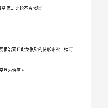
當,但是比較不會想吐)
要根治而且避免復發的情形來說，這可
產品來治療。