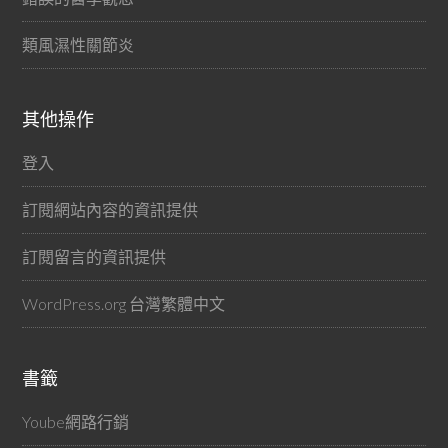
類風濕性關節炎
其他操作
登入
訂閱網站內容的資訊提供
訂閱留言的資訊提供
WordPress.org 台灣繁體中文
書籤
Yoube網路行銷