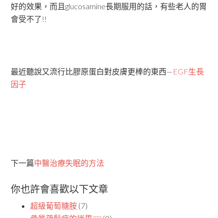
好的效果，而且glucosamine長期服用的話，有些老人的胃
會受不了!!
最近聽說又流行比膠原蛋白對皮膚更棒的東西—
EGF生長
因子
下一篇
中醫治療失眠的方法
你也許會喜歡以下文章
超級葡萄糖胺
(7)