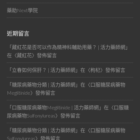
藥助Next學院
近期留言
「
藏紅花是否可以作為精神科輔助用藥？ | 活力藥師網
」
在〈
藏紅花
〉發佈留言
「
立春如何保肝？ | 活力藥師網
」在〈
枸杞
〉發佈留言
「
糖尿病藥物分類 | 活力藥師網
」在〈
口服糖尿病藥物
Meglitinide
〉發佈留言
「
口服糖尿病藥物Meglitinide | 活力藥師網
」在〈
口服糖
尿病藥物Sulfonylureas
〉發佈留言
「
糖尿病藥物分類 | 活力藥師網
」在〈
口服糖尿病藥物
Sulfonylureas
〉發佈留言