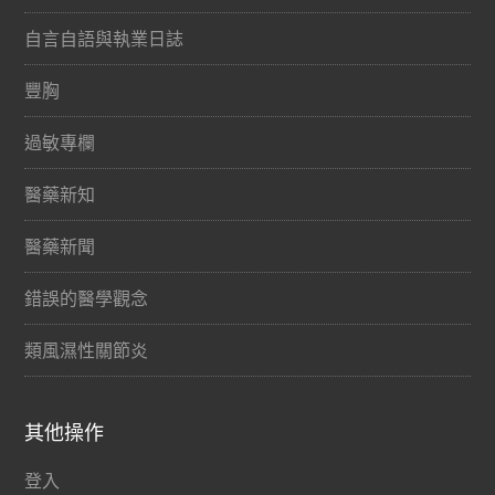
自言自語與執業日誌
豐胸
過敏專欄
醫藥新知
醫藥新聞
錯誤的醫學觀念
類風濕性關節炎
其他操作
登入