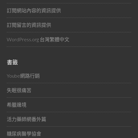
訂閱網站內容的資訊提供
訂閱留言的資訊提供
WordPress.org 台灣繁體中文
書籤
Yoube網路行銷
失眠很痛苦
希臘邊境
活力藥師網番外篇
糖尿病醫學協會