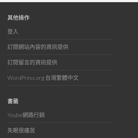
其他操作
登入
訂閱網站內容的資訊提供
訂閱留言的資訊提供
WordPress.org 台灣繁體中文
書籤
Yoube網路行銷
失眠很痛苦