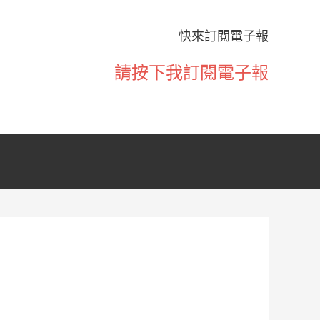
快來訂閱電子報
請按下我訂閱電子報