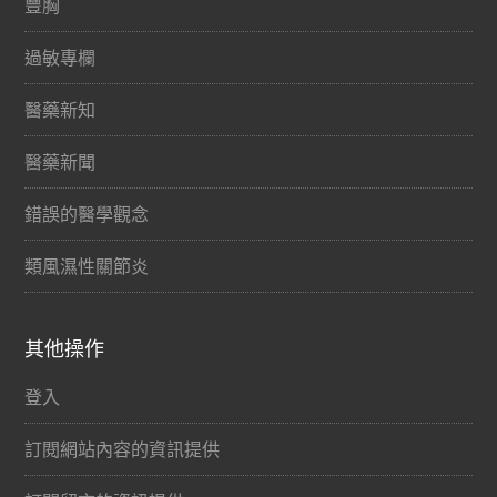
豐胸
過敏專欄
醫藥新知
醫藥新聞
錯誤的醫學觀念
類風濕性關節炎
其他操作
登入
訂閱網站內容的資訊提供