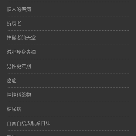
惱人的疾病
抗衰老
掉髮者的天堂
減肥瘦身專欄
男性更年期
癌症
精神科藥物
糖尿病
自言自語與執業日誌