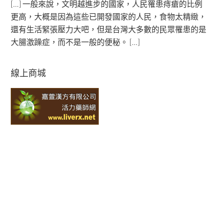
[…] 一般來說，文明越進步的國家，人民罹患痔瘡的比例
更高，大概是因為這些已開發國家的人民，食物太精緻，
還有生活緊張壓力大吧，但是台灣大多數的民眾罹患的是
大腸激躁症，而不是一般的便秘。 […]
線上商城