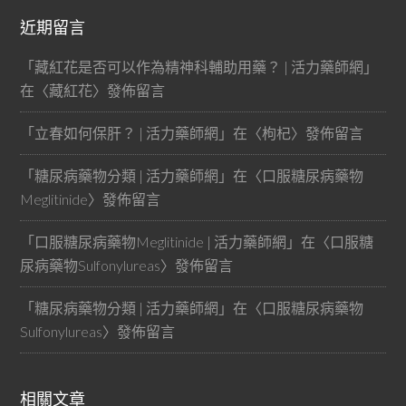
近期留言
「
藏紅花是否可以作為精神科輔助用藥？ | 活力藥師網
」
在〈
藏紅花
〉發佈留言
「
立春如何保肝？ | 活力藥師網
」在〈
枸杞
〉發佈留言
「
糖尿病藥物分類 | 活力藥師網
」在〈
口服糖尿病藥物
Meglitinide
〉發佈留言
「
口服糖尿病藥物Meglitinide | 活力藥師網
」在〈
口服糖
尿病藥物Sulfonylureas
〉發佈留言
「
糖尿病藥物分類 | 活力藥師網
」在〈
口服糖尿病藥物
Sulfonylureas
〉發佈留言
相關文章