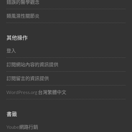
錯誤的醫學觀念
類風濕性關節炎
其他操作
登入
訂閱網站內容的資訊提供
訂閱留言的資訊提供
WordPress.org 台灣繁體中文
書籤
Yoube網路行銷