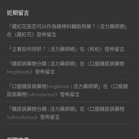
近期留言
「
藏紅花是否可以作為精神科輔助用藥？ | 活力藥師網
」
在〈
藏紅花
〉發佈留言
「
立春如何保肝？ | 活力藥師網
」在〈
枸杞
〉發佈留言
「
糖尿病藥物分類 | 活力藥師網
」在〈
口服糖尿病藥物
Meglitinide
〉發佈留言
「
口服糖尿病藥物Meglitinide | 活力藥師網
」在〈
口服糖
尿病藥物Sulfonylureas
〉發佈留言
「
糖尿病藥物分類 | 活力藥師網
」在〈
口服糖尿病藥物
Sulfonylureas
〉發佈留言