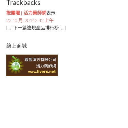
Trackbacks
揪團囉 | 活力藥師網
表示:
22 10 月, 20142:42 上午
[…] 下一篇違規產品排行榜 […]
線上商城