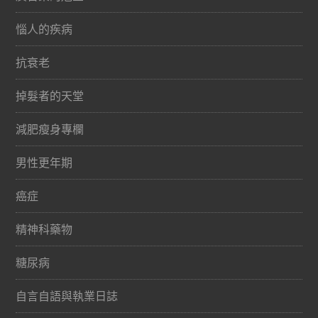
惱人的疾病
抗衰老
掉髮者的天堂
減肥瘦身專欄
男性更年期
癌症
精神科藥物
糖尿病
自言自語與執業日誌