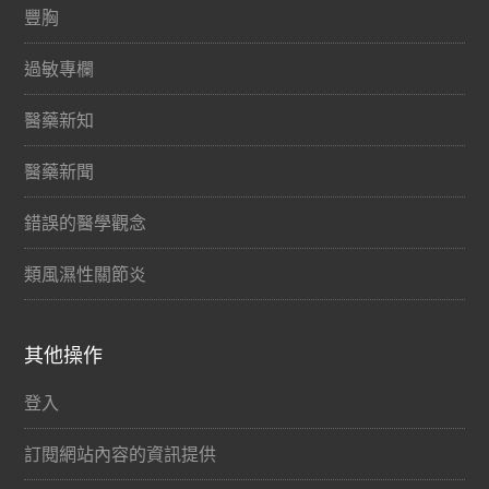
豐胸
過敏專欄
醫藥新知
醫藥新聞
錯誤的醫學觀念
類風濕性關節炎
其他操作
登入
訂閱網站內容的資訊提供