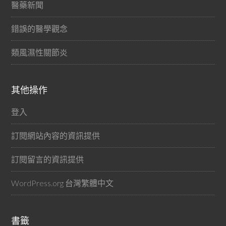
醫藥新聞
錯誤的醫學觀念
類風濕性關節炎
其他操作
登入
訂閱網站內容的資訊提供
訂閱留言的資訊提供
WordPress.org 台灣繁體中文
書籤