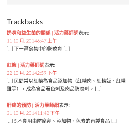
Trackbacks
奶嘴和益生菌的關係 | 活力藥師網
表示:
11 10 月, 20146:47 上午
[…] 下一篇食物中的防腐劑 […]
紅麴 | 活力藥師網
表示:
22 10 月, 20142:59 下午
[…] 民間常以紅糟為食品添加物（紅糟肉、紅糟飯、紅糟
雞等），成為食品著色劑及肉品防腐劑。 […]
肝癌的預防 | 活力藥師網
表示:
31 10 月, 201411:42 下午
[…] 5.不食用由防腐劑、添加物、色素的再製食品 […]