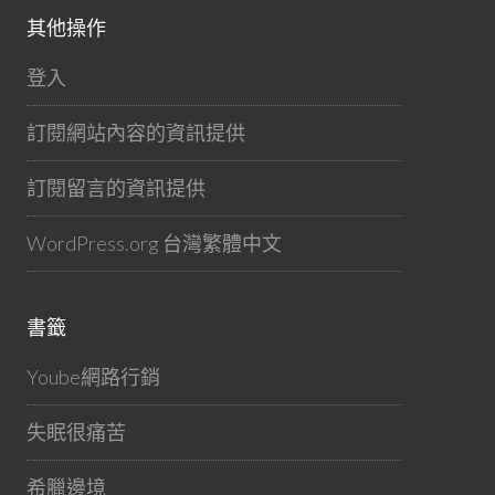
其他操作
登入
訂閱網站內容的資訊提供
訂閱留言的資訊提供
WordPress.org 台灣繁體中文
書籤
Yoube網路行銷
失眠很痛苦
希臘邊境