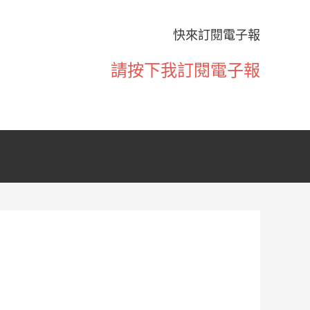
快來訂閱電子報
請按下我訂閱電子報