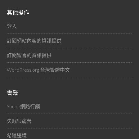
其他操作
登入
訂閱網站內容的資訊提供
訂閱留言的資訊提供
WordPress.org 台灣繁體中文
書籤
Yoube網路行銷
失眠很痛苦
希臘邊境