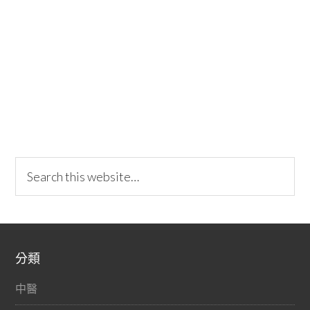
分類
中醫