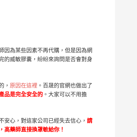
師因為某些因素不再代購，但是因為網
完的威敏膠囊，紛紛來詢問是否會對身
的，
原因在這裡
。百晟的官網也做出了
產品是完全安全的
。大家可以不用擔
不安心，對這家公司已經失去信心，
請
，高藥師直接換罩敏給你！