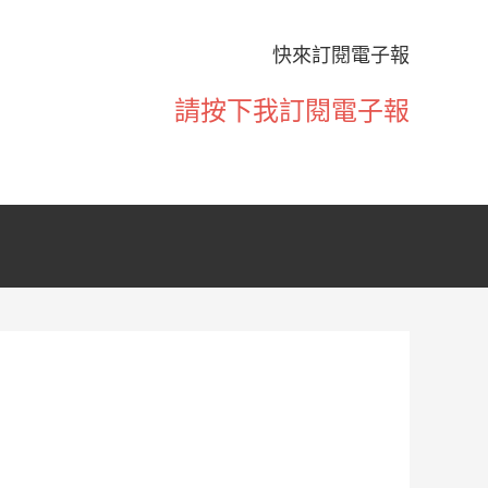
快來訂閱電子報
請按下我訂閱電子報