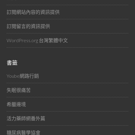
訂閱網站內容的資訊提供
訂閱留言的資訊提供
WordPress.org 台灣繁體中文
書籤
Yoube網路行銷
失眠很痛苦
希臘邊境
活力藥師網番外篇
糖尿病醫學協會