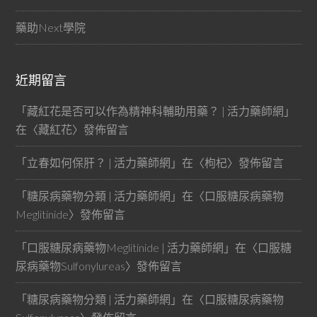
藥助Next學院
近期留言
「
藏紅花是否可以作為精神科輔助用藥？ | 活力藥師網
」
在〈
藏紅花
〉發佈留言
「
立春如何保肝？ | 活力藥師網
」在〈
枸杞
〉發佈留言
「
糖尿病藥物分類 | 活力藥師網
」在〈
口服糖尿病藥物
Meglitinide
〉發佈留言
「
口服糖尿病藥物Meglitinide | 活力藥師網
」在〈
口服糖
尿病藥物Sulfonylureas
〉發佈留言
「
糖尿病藥物分類 | 活力藥師網
」在〈
口服糖尿病藥物