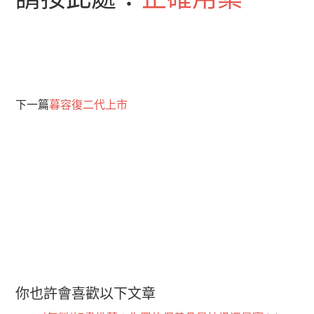
下一篇
暮容復二代上市
你也許會喜歡以下文章