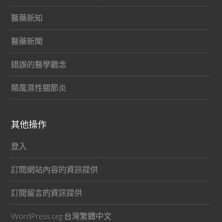
醫藥新知
醫藥新聞
錯誤的醫學觀念
類風濕性關節炎
其他操作
登入
訂閱網站內容的資訊提供
訂閱留言的資訊提供
WordPress.org 台灣繁體中文