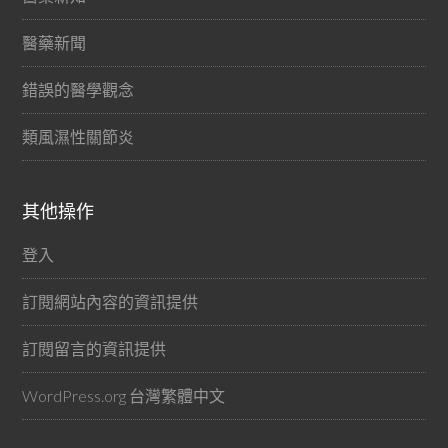
醫藥新聞
錯誤的醫學觀念
類風濕性關節炎
其他操作
登入
訂閱網站內容的資訊提供
訂閱留言的資訊提供
WordPress.org 台灣繁體中文