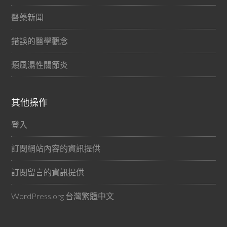
醫藥新聞
錯誤的醫學觀念
類風濕性關節炎
其他操作
登入
訂閱網站內容的資訊提供
訂閱留言的資訊提供
WordPress.org 台灣繁體中文