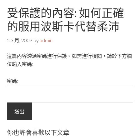
受保護的內容: 如何正確
的服用波斯卡代替柔沛
5 3 月, 2007
by
admin
這篇內容透過密碼進行保護。如需進行檢閱，請於下方欄
位輸入密碼:
密碼:
你也許會喜歡以下文章