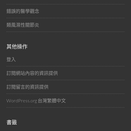
錯誤的醫學觀念
類風濕性關節炎
其他操作
登入
訂閱網站內容的資訊提供
訂閱留言的資訊提供
WordPress.org 台灣繁體中文
書籤