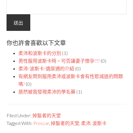
你也許會喜歡以下文章
柔沛和波斯卡的分別
(1)
男性服用波斯卡時，可否讓妻子懷孕???
(0)
柔沛/波斯卡/適尿通的介紹
(0)
有網友問到服用柔沛或波斯卡會有性慾減退的問題
嗎?
(0)
居然被我發現柔沛的學名藥
(1)
Filed Under:
掉髮者的天堂
Tagged With:
Proscar
,
掉髮者的天堂
,
柔沛
,
波斯卡