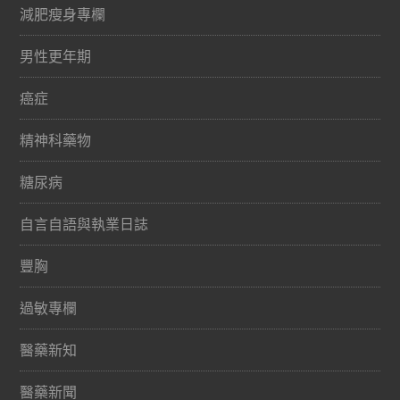
減肥瘦身專欄
男性更年期
癌症
精神科藥物
糖尿病
自言自語與執業日誌
豐胸
過敏專欄
醫藥新知
醫藥新聞