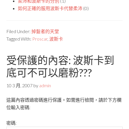
柔沛和波斯卡的分別
(1)
如何正確的服用波斯卡代替柔沛
(0)
Filed Under:
掉髮者的天堂
Tagged With:
Proscar
,
波斯卡
受保護的內容: 波斯卡到
底可不可以磨粉???
10 3 月, 2007
by
admin
這篇內容透過密碼進行保護。如需進行檢閱，請於下方欄
位輸入密碼:
密碼: