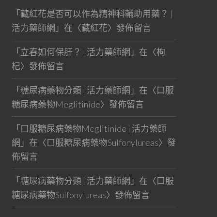
「
藏紅花是否可以作為精神科輔助用藥？ |
活力藥師網
」在〈
藏紅花
〉發佈留言
「
立春如何保肝？ | 活力藥師網
」在〈
枸
杞
〉發佈留言
「
糖尿病藥物分類 | 活力藥師網
」在〈
口服
糖尿病藥物Meglitinide
〉發佈留言
「
口服糖尿病藥物Meglitinide | 活力藥師
網
」在〈
口服糖尿病藥物Sulfonylureas
〉發
佈留言
「
糖尿病藥物分類 | 活力藥師網
」在〈
口服
糖尿病藥物Sulfonylureas
〉發佈留言