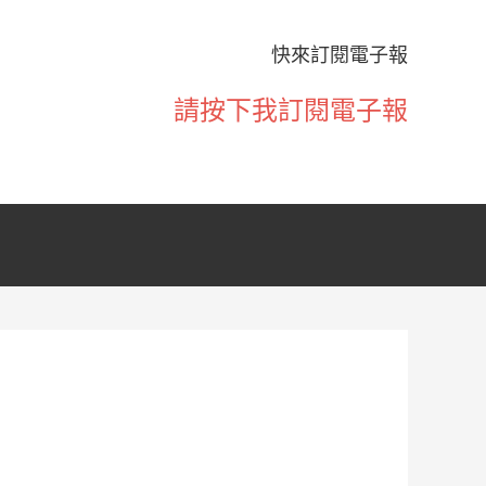
快來訂閱電子報
請按下我訂閱電子報