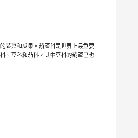
的蔬菜和瓜果。葫蘆科是世界上最重要
科、豆科和茄科。其中豆科的葫蘆巴也