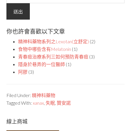
你也許會喜歡以下文章
精神科藥物系列之Lexotan(立舒定)
(2)
食物中哪些含有Melatonin
(1)
青春痘治療系列三如何預防青春痘
(3)
隱身於巷弄的一位醫師
(1)
阿膠
(3)
Filed Under:
精神科藥物
Tagged With:
xanax
,
失眠
,
贊安諾
線上商城