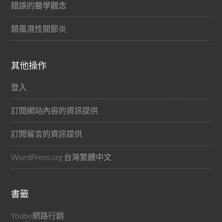
錯誤的醫學觀念
類風濕性關節炎
其他操作
登入
訂閱網站內容的資訊提供
訂閱留言的資訊提供
WordPress.org 台灣繁體中文
書籤
Yoube網路行銷