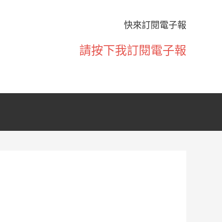
快來訂閱電子報
請按下我訂閱電子報